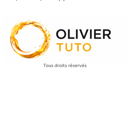
Tous droits réservés